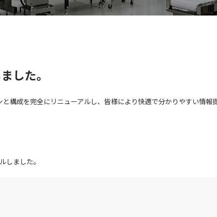
しました。
ンと構成を完全にリニューアルし、皆様により快適で分かりやすい情報
アルしました。