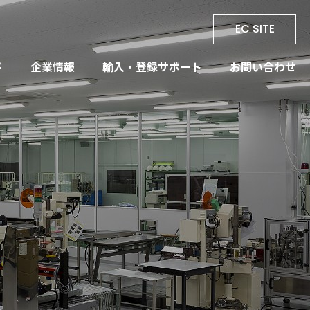
EC SITE
ド
企業情報
輸入・登録サポート
お問い合わせ