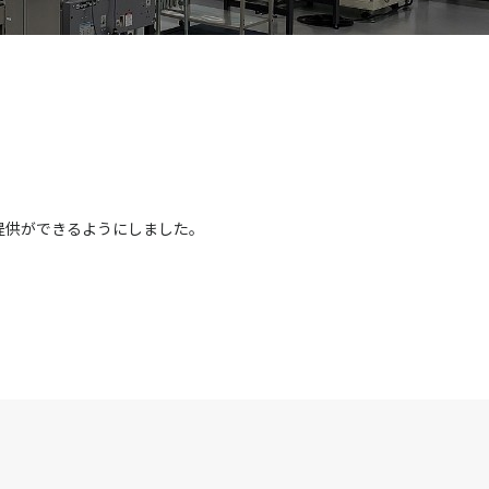
提供ができるようにしました。