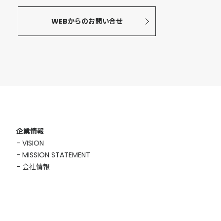
WEBからのお問い合せ
企業情報
VISION
MISSION STATEMENT
会社情報