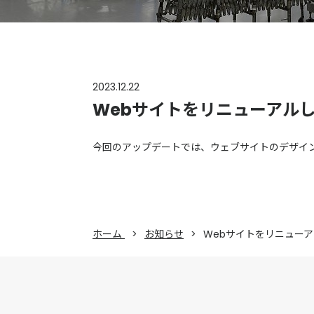
2023.12.22
Webサイトをリニューアル
今回のアップデートでは、ウェブサイトのデザイ
ホーム
お知らせ
Webサイトをリニュー