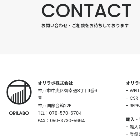
CONTACT
お問い合わせ・ご相談をお待ちしております
オリラボ株式会社
オリラ
神戸市中央区御幸通8丁目1番6
WELL
号
CSR
神戸国際会館22F
REPE
TEL：078-570-5704
輸入・
FAX：050-3730-5664
輸入
登録